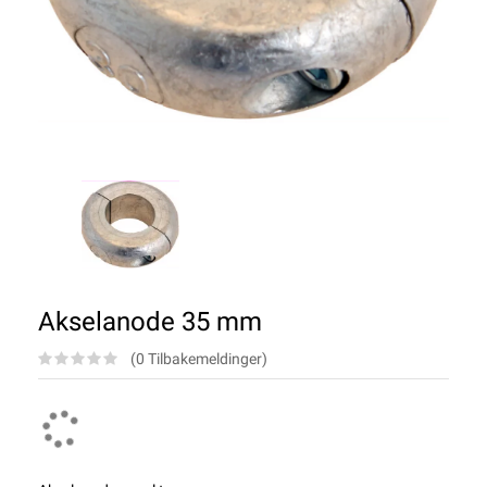
Akselanode 35 mm
(0 Tilbakemeldinger)