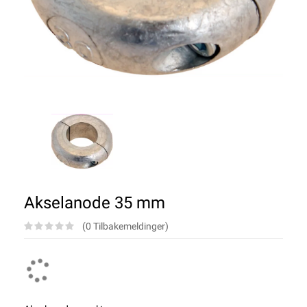
Akselanode 35 mm
(0 Tilbakemeldinger)