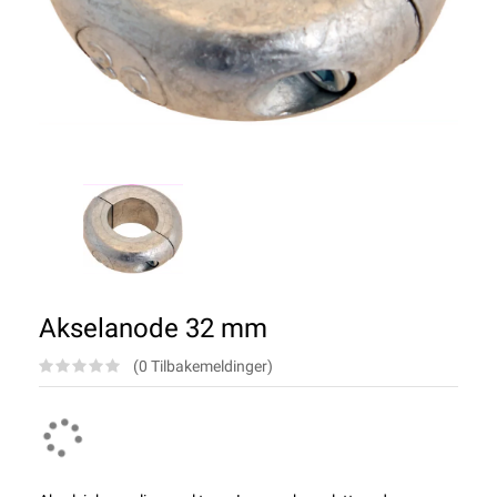
Akselanode 32 mm
(0 Tilbakemeldinger)