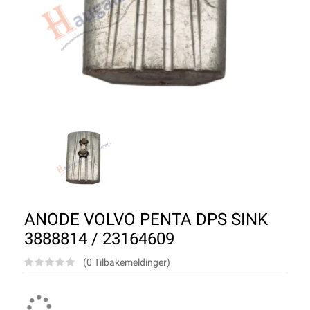
ANODE VOLVO PENTA DPS SINK
3888814 / 23164609
(0 Tilbakemeldinger)