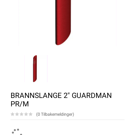
BRANNSLANGE 2" GUARDMAN
PR/M
(0 Tilbakemeldinger)