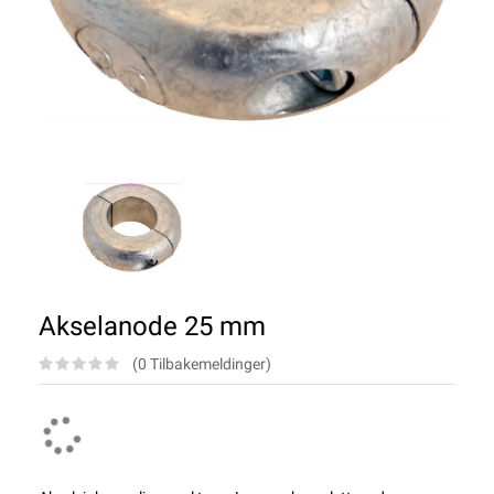
Akselanode 25 mm
(0 Tilbakemeldinger)