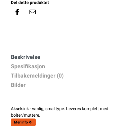
Del dette produktet
Beskrivelse
Spesifikasjon
Tilbakemeldinger (0)
Bilder
Akselsink - vanlig, smal type. Leveres komplett med
bolter/muttere.
Mer info