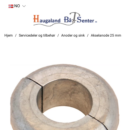
NO
Hjem
Servicedeler og tilbehør
Anoder og sink
Akselanode 25 mm