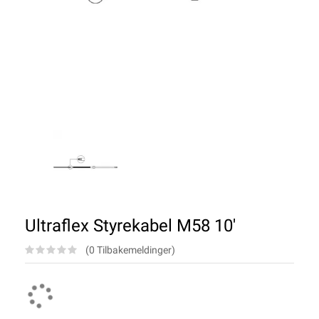
Ultraflex Styrekabel M58 10'
(0 Tilbakemeldinger)