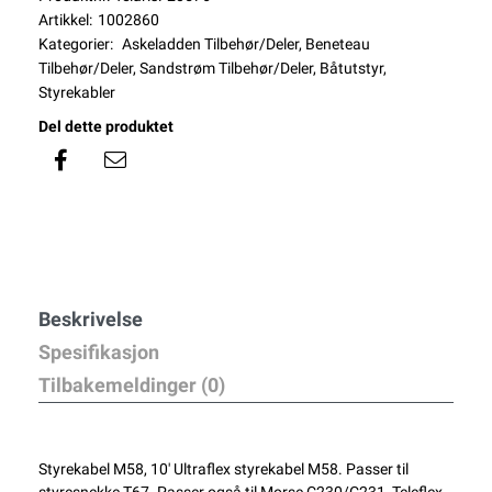
Artikkel:
1002860
Kategorier:
Askeladden Tilbehør/Deler
,
Beneteau
Tilbehør/Deler
,
Sandstrøm Tilbehør/Deler
,
Båtutstyr
,
Styrekabler
Del dette produktet
Beskrivelse
Spesifikasjon
Tilbakemeldinger (0)
Styrekabel M58, 10' Ultraflex styrekabel M58. Passer til