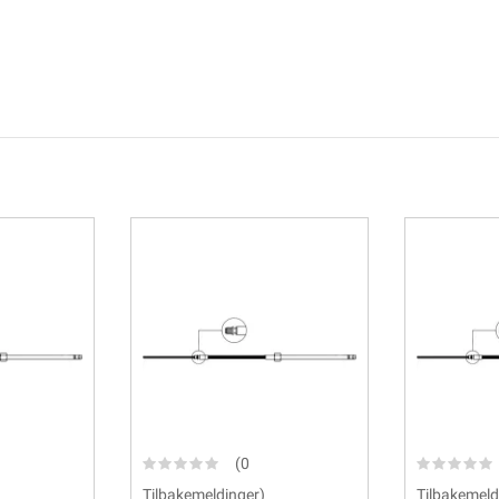
(0
Tilbakemeldinger)
Tilbakemeld