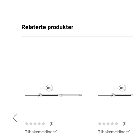
Relaterte produkter
(0
(0
Tilbakemeldinger)
Tilbakemeldinger)