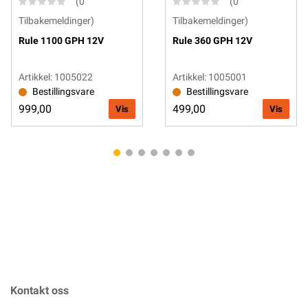
(0
(0
Tilbakemeldinger)
Tilbakemeldinger)
Rule 1100 GPH 12V
Rule 360 GPH 12V
Artikkel: 1005022
Artikkel: 1005001
Bestillingsvare
Bestillingsvare
999,00
499,00
Vis
Vis
Kontakt oss