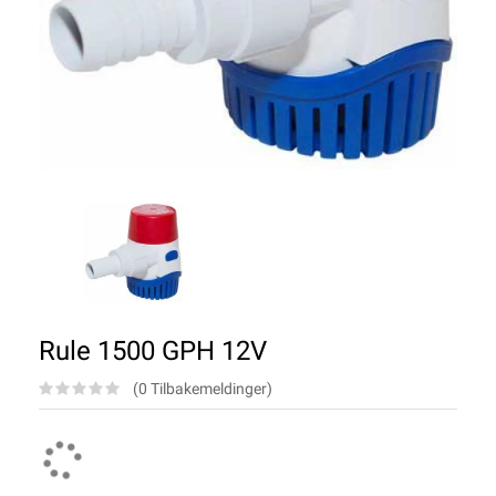
Rule 1500 GPH 12V
(0 Tilbakemeldinger)