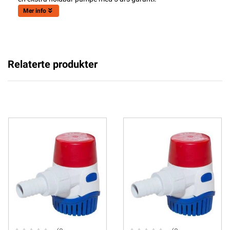
Mer info
Relaterte produkter