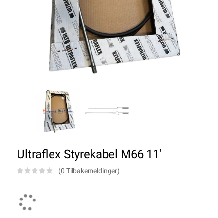
Ultraflex Styrekabel M66 11'
(0 Tilbakemeldinger)