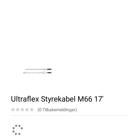
Ultraflex Styrekabel M66 17'
(0 Tilbakemeldinger)