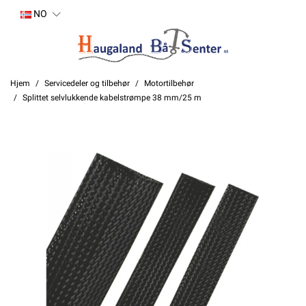
NO
Hjem
Servicedeler og tilbehør
Motortilbehør
Splittet selvlukkende kabelstrømpe 38 mm/25 m