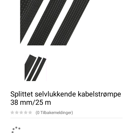
Splittet selvlukkende kabelstrømpe
38 mm/25 m
(0 Tilbakemeldinger)