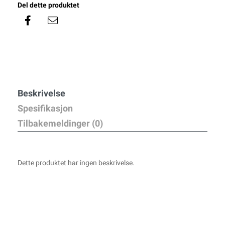
Del dette produktet
Beskrivelse
Spesifikasjon
Tilbakemeldinger (0)
Dette produktet har ingen beskrivelse.