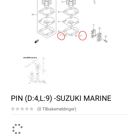
PIN (D:4,L:9) -SUZUKI MARINE
(0 Tilbakemeldinger)