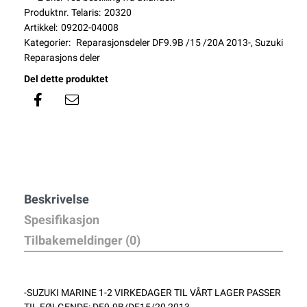
Produktnr. Telaris:
20320
Artikkel:
09202-04008
Kategorier:
Reparasjonsdeler DF9.9B /15 /20A 2013-
,
Suzuki
Reparasjons deler
Del dette produktet
Beskrivelse
Spesifikasjon
Tilbakemeldinger (0)
-SUZUKI MARINE 1-2 VIRKEDAGER TIL VÅRT LAGER PASSER