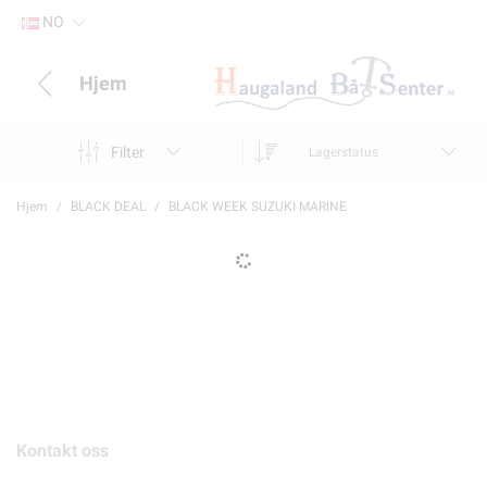
NO
Hjem
Filter
Lagerstatus
Hjem
BLACK DEAL
BLACK WEEK SUZUKI MARINE
Kontakt oss