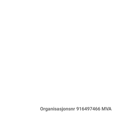
Organisasjonsnr 916497466 MVA