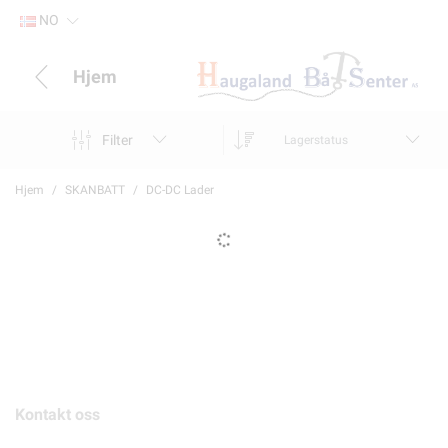
NO
Hjem
Filter
Lagerstatus
Hjem
SKANBATT
DC-DC Lader
Kontakt oss