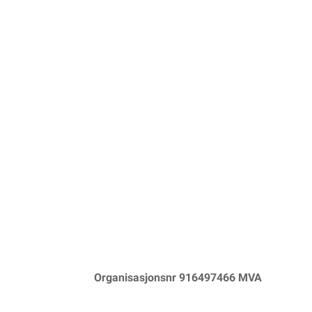
Organisasjonsnr 916497466 MVA