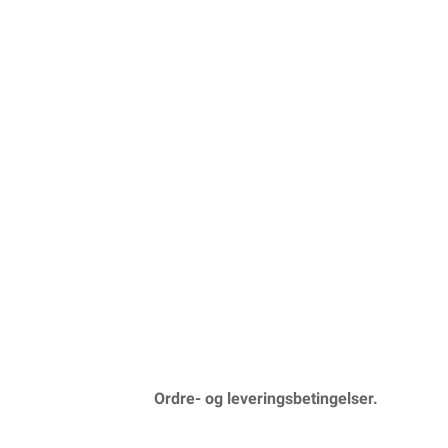
Ordre- og leveringsbetingelser.