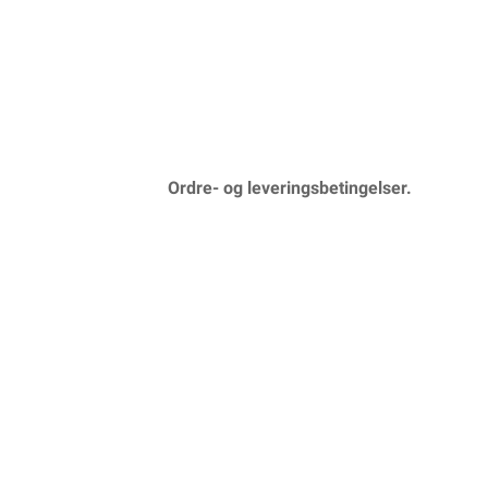
Ordre- og leveringsbetingelser.