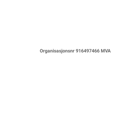
Organisasjonsnr 916497466 MVA