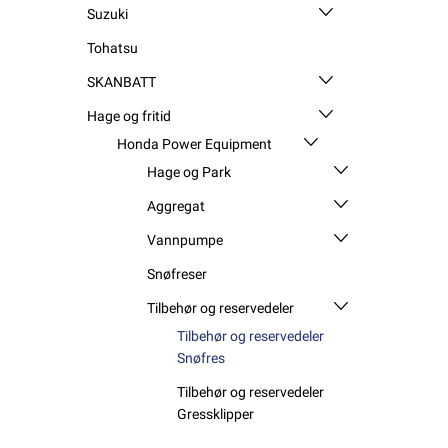
Suzuki
Tohatsu
SKANBATT
Hage og fritid
Honda Power Equipment
Hage og Park
Aggregat
Vannpumpe
Snøfreser
Tilbehør og reservedeler
Tilbehør og reservedeler
Snøfres
Tilbehør og reservedeler
Gressklipper