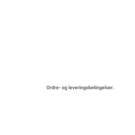
Ordre- og leveringsbetingelser.