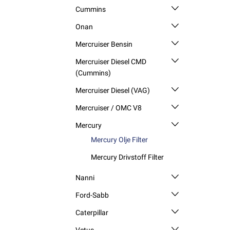
Cummins
Onan
Mercruiser Bensin
Mercruiser Diesel CMD
(Cummins)
Mercruiser Diesel (VAG)
Mercruiser / OMC V8
Mercury
Mercury Olje Filter
Mercury Drivstoff Filter
Nanni
Ford-Sabb
Caterpillar
Vetus