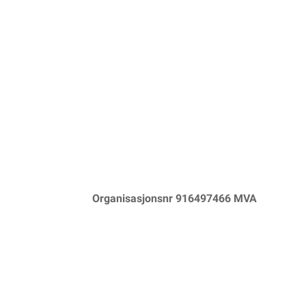
Organisasjonsnr 916497466 MVA