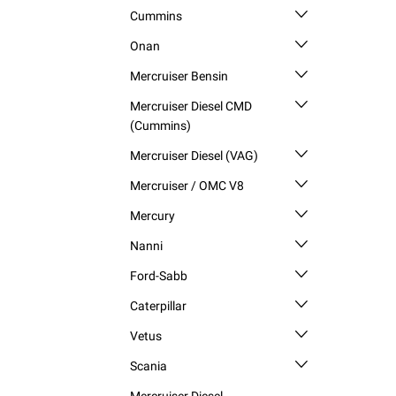
Cummins
Onan
Mercruiser Bensin
Mercruiser Diesel CMD
(Cummins)
Mercruiser Diesel (VAG)
Mercruiser / OMC V8
Mercury
Nanni
Ford-Sabb
Caterpillar
Vetus
Scania
Mercruiser Diesel