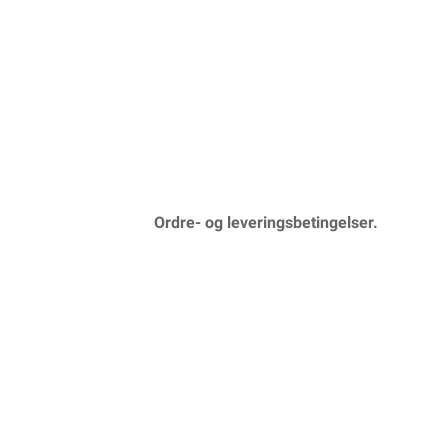
Ordre- og leveringsbetingelser.