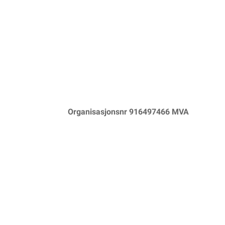
Organisasjonsnr 916497466 MVA