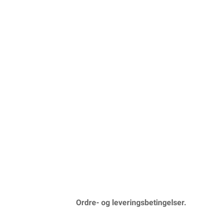
Ordre- og leveringsbetingelser.