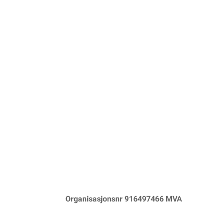
Organisasjonsnr 916497466 MVA