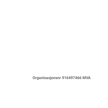
Organisasjonsnr 916497466 MVA