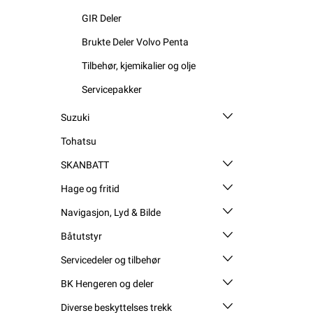
GIR Deler
Brukte Deler Volvo Penta
Tilbehør, kjemikalier og olje
Servicepakker
Suzuki
Tohatsu
SKANBATT
Hage og fritid
Navigasjon, Lyd & Bilde
Båtutstyr
Servicedeler og tilbehør
BK Hengeren og deler
Diverse beskyttelses trekk