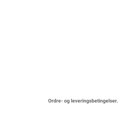
Ordre- og leveringsbetingelser.