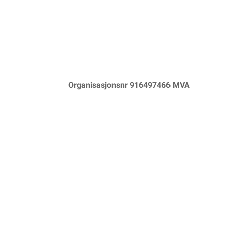
Organisasjonsnr 916497466 MVA