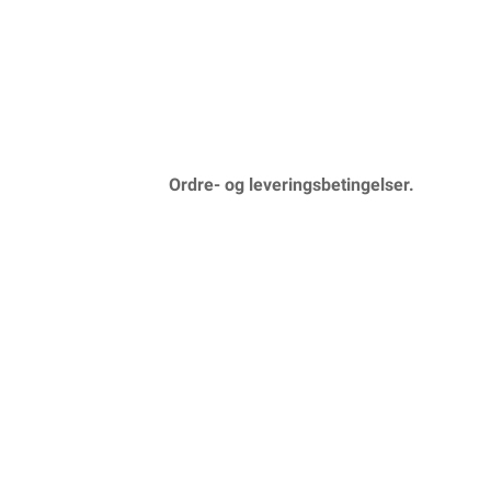
Ordre- og leveringsbetingelser.