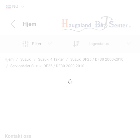
NO
Hjem
Filter
Lagerstatus
Hjem
Suzuki
Suzuki 4 Takter
Suzuki DF25 / DF30 2000-2010
Servicedeler Suzuki DF25 / DF30 2000-2010
Kontakt oss