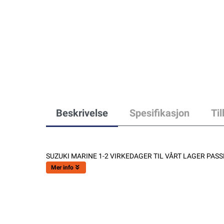
Beskrivelse
Spesifikasjon
Ti
SUZUKI MARINE 1-2 VIRKEDAGER TIL VÅRT LAGER PASSE
Mer info