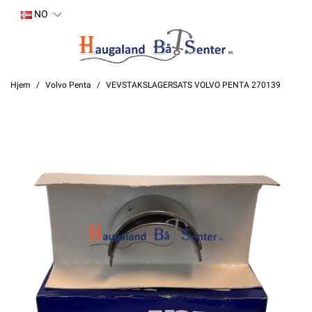
NO
Hjem
Volvo Penta
VEVSTAKSLAGERSATS VOLVO PENTA 270139