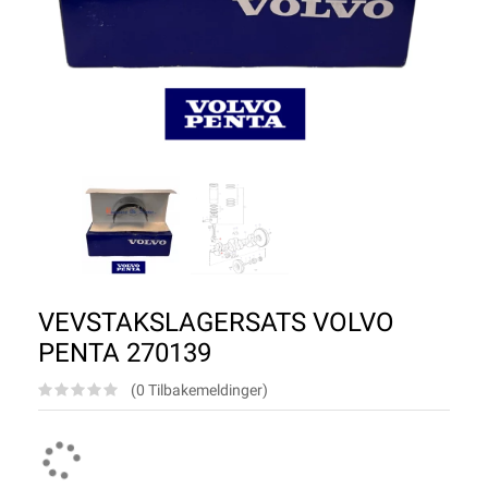
VEVSTAKSLAGERSATS VOLVO
PENTA 270139
(0 Tilbakemeldinger)