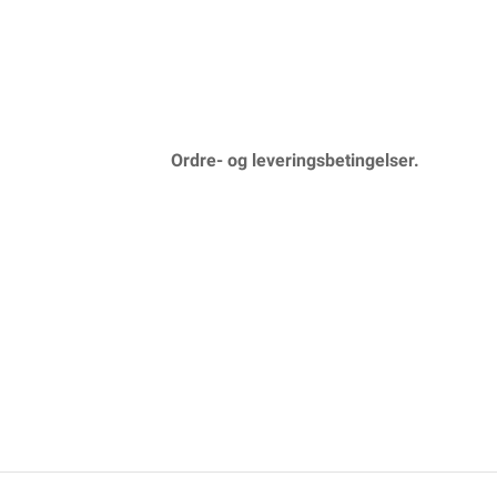
Ordre- og leveringsbetingelser.