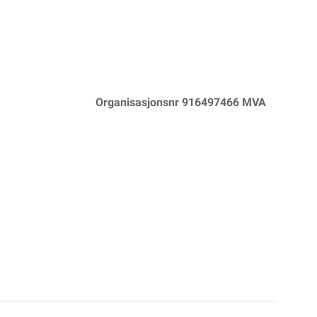
Organisasjonsnr 916497466 MVA