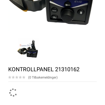
KONTROLLPANEL 21310162
(0 Tilbakemeldinger)