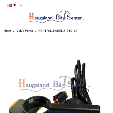
NO
Hjem
Volvo Penta
KONTROLLPANEL 21310162