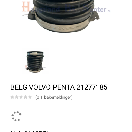
BELG VOLVO PENTA 21277185
(0 Tilbakemeldinger)