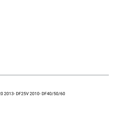
0 2013- DF25V 2010- DF40/50/60