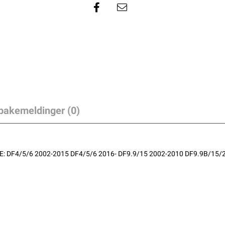
lbakemeldinger (0)
 DF4/5/6 2002-2015 DF4/5/6 2016- DF9.9/15 2002-2010 DF9.9B/15/2