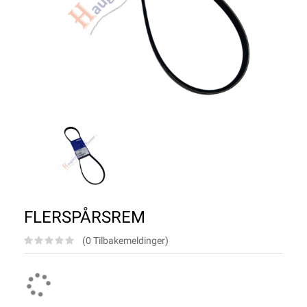
FLERSPÅRSREM
(0 Tilbakemeldinger)