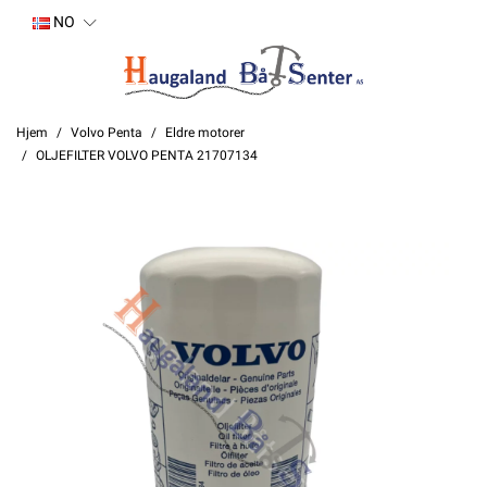
NO
Hjem
Volvo Penta
Eldre motorer
OLJEFILTER VOLVO PENTA 21707134