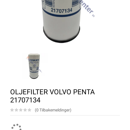
OLJEFILTER VOLVO PENTA
21707134
(0 Tilbakemeldinger)