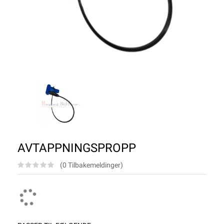
AVTAPPNINGSPROPP
(0 Tilbakemeldinger)