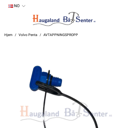
NO
Hjem
Volvo Penta
AVTAPPNINGSPROPP