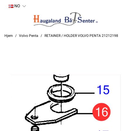
NO
Hjem
Volvo Penta
RETAINER / HOLDER VOLVO PENTA 21212198