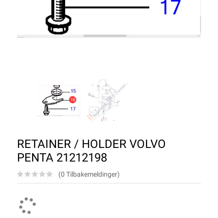
RETAINER / HOLDER VOLVO
PENTA 21212198
(0 Tilbakemeldinger)