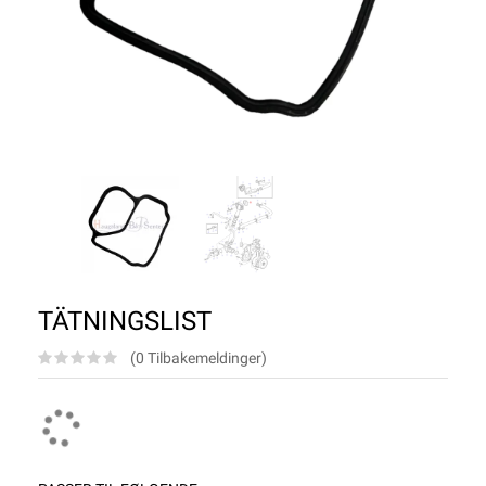
TÄTNINGSLIST
(0 Tilbakemeldinger)