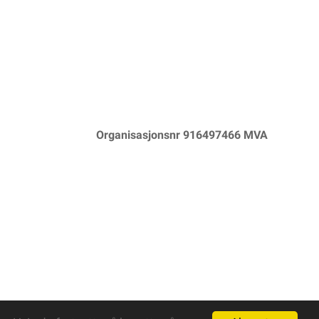
Organisasjonsnr 916497466 MVA