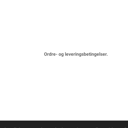
Ordre- og leveringsbetingelser.