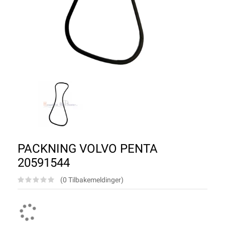
PACKNING VOLVO PENTA
20591544
(0 Tilbakemeldinger)