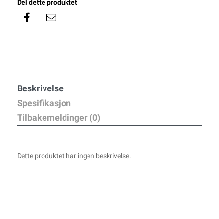
Del dette produktet
Beskrivelse
Spesifikasjon
Tilbakemeldinger (0)
Dette produktet har ingen beskrivelse.