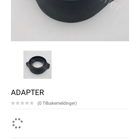
ADAPTER
(0 Tilbakemeldinger)