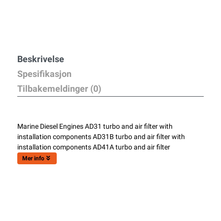
Beskrivelse
Spesifikasjon
Tilbakemeldinger (0)
Marine Diesel Engines AD31 turbo and air filter with
installation components AD31B turbo and air filter with
installation components AD41A turbo and air filter
Mer info