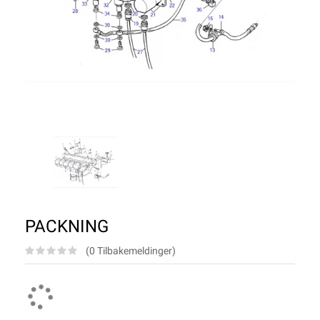
PACKNING
(0 Tilbakemeldinger)