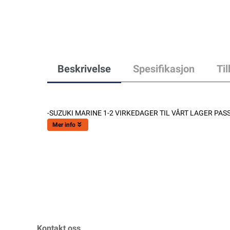
Beskrivelse
Spesifikasjon
Ti
-SUZUKI MARINE 1-2 VIRKEDAGER TIL VÅRT LAGER PASS
Mer info
Kontakt oss