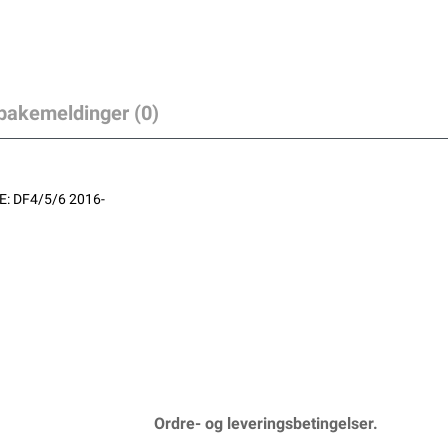
lbakemeldinger (0)
: DF4/5/6 2016-
Ordre- og leveringsbetingelser.