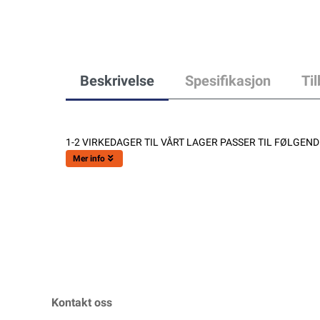
Beskrivelse
Spesifikasjon
Ti
1-2 VIRKEDAGER TIL VÅRT LAGER PASSER TIL FØLGENDE
Mer info
Kontakt oss