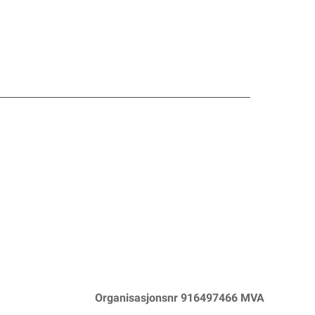
Organisasjonsnr 916497466 MVA