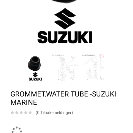
GROMMET,WATER TUBE -SUZUKI
MARINE
(0 Tilbakemeldinger)