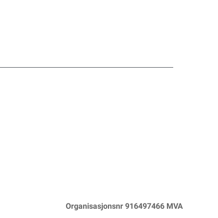
Organisasjonsnr 916497466 MVA