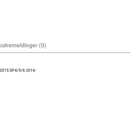
lbakemeldinger (0)
2015 DF4/5/6 2016-