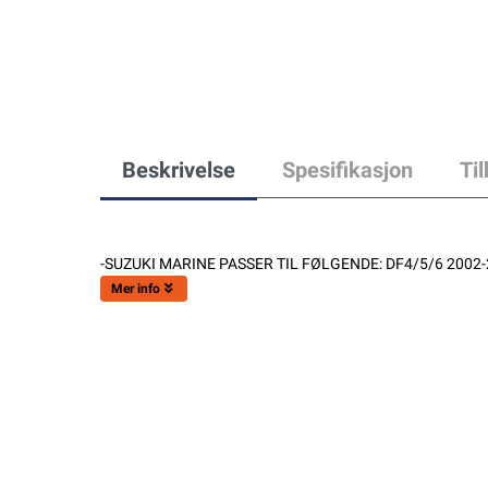
Beskrivelse
Spesifikasjon
Ti
-SUZUKI MARINE PASSER TIL FØLGENDE: DF4/5/6 2002-
Mer info