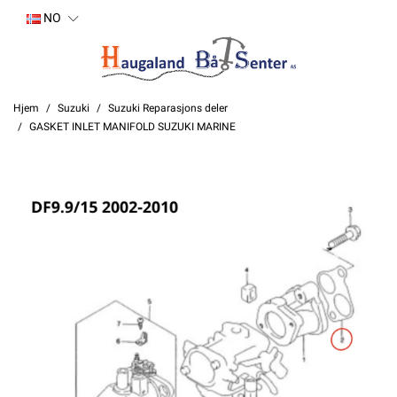
NO
Hjem
Suzuki
Suzuki Reparasjons deler
GASKET INLET MANIFOLD SUZUKI MARINE