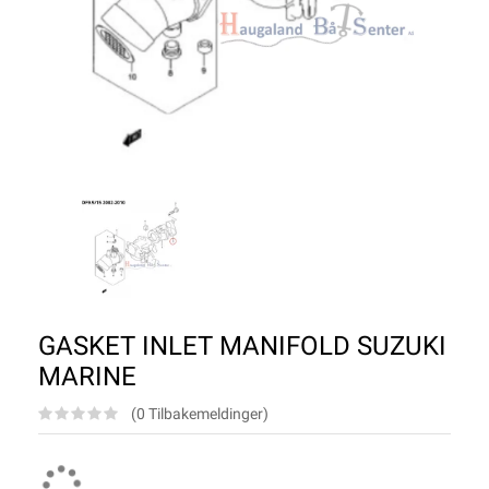
GASKET INLET MANIFOLD SUZUKI
MARINE
(0 Tilbakemeldinger)