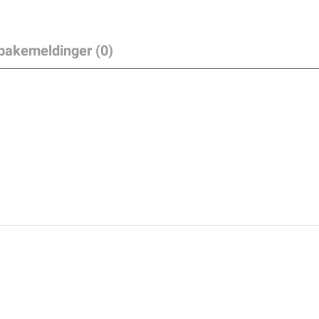
lbakemeldinger (0)