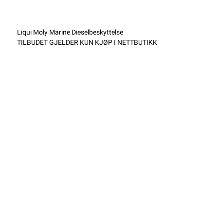
Liqui Moly Marine Dieselbeskyttelse
TILBUDET GJELDER KUN KJØP I NETTBUTIKK