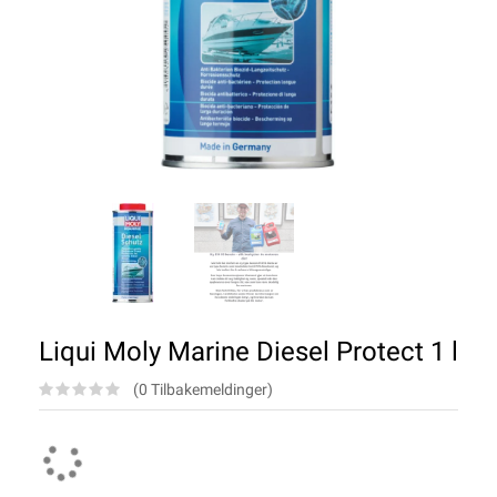
Liqui Moly Marine Diesel Protect 1 l
(0 Tilbakemeldinger)