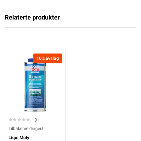
Relaterte produkter
10% avslag
(0
Tilbakemeldinger)
Liqui Moly