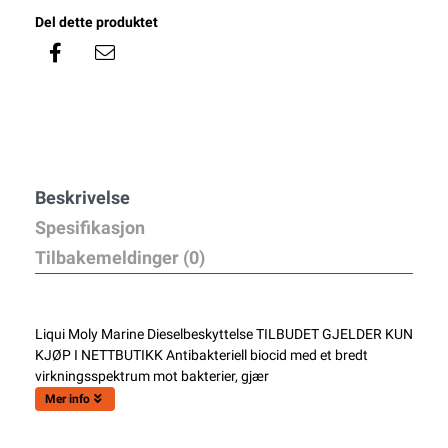
Del dette produktet
Beskrivelse
Spesifikasjon
Tilbakemeldinger (0)
Liqui Moly Marine Dieselbeskyttelse TILBUDET GJELDER KUN
KJØP I NETTBUTIKK Antibakteriell biocid med et bredt
virkningsspektrum mot bakterier, gjær
Mer info