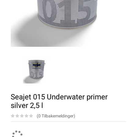
Seajet 015 Underwater primer
silver 2,5 l
(0 Tilbakemeldinger)