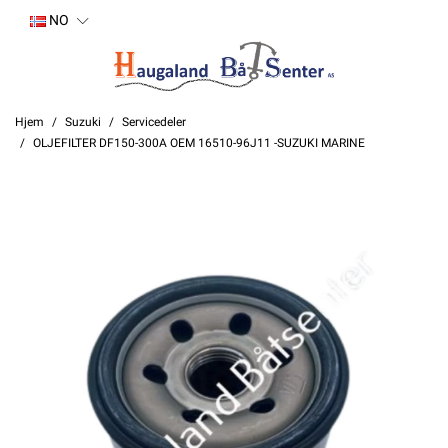
NO
Hjem
Suzuki
Servicedeler
OLJEFILTER DF150-300A OEM 16510-96J11 -SUZUKI MARINE