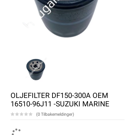
OLJEFILTER DF150-300A OEM
16510-96J11 -SUZUKI MARINE
(0 Tilbakemeldinger)