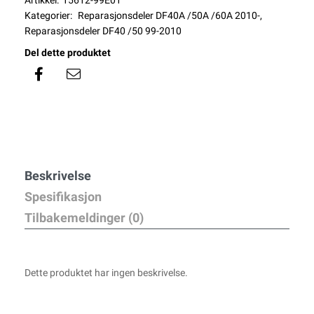
Artikkel:
15612-99E01
Kategorier:
Reparasjonsdeler DF40A /50A /60A 2010-
,
Reparasjonsdeler DF40 /50 99-2010
Del dette produktet
Beskrivelse
Spesifikasjon
Tilbakemeldinger (0)
Dette produktet har ingen beskrivelse.