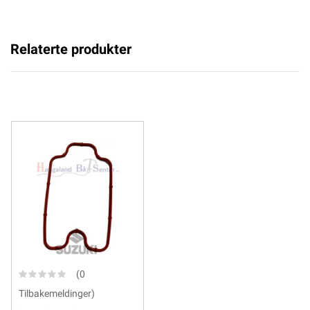
Relaterte produkter
(0
Tilbakemeldinger)