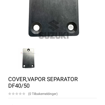
COVER,VAPOR SEPARATOR
DF40/50
(0 Tilbakemeldinger)